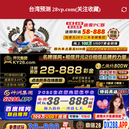
台湾预测 28vp.com(关注收藏)