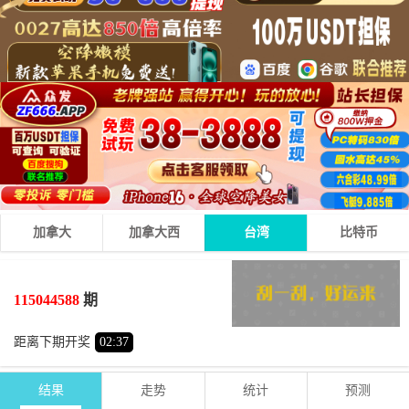
加拿大
加拿大西
台湾
比特币
7
8
9
24
+
+
=
115044588
期
大
双
距离下期开奖
02
:
37
结果
走势
统计
预测
期号
时间
号码