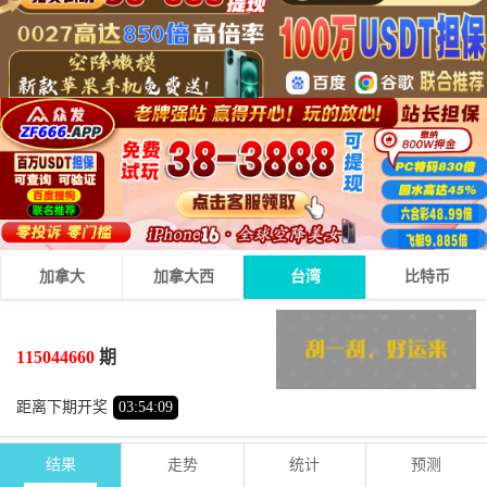
加拿大
加拿大西
台湾
比特币
8
2
7
17
+
+
=
115044660
期
大
单
距离下期开奖
03
:
54
:
09
结果
走势
统计
预测
期号
时间
号码