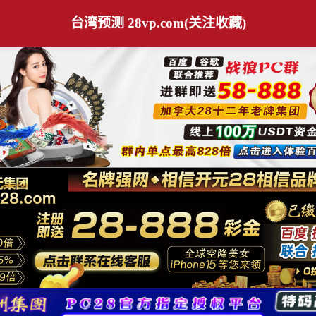
台湾预测 28vp.com(关注收藏)