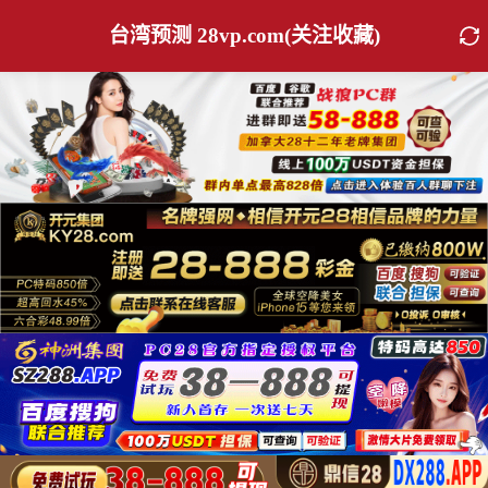
台湾预测 28vp.com(关注收藏)