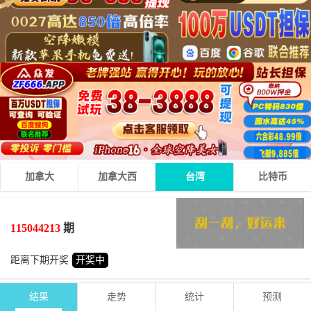
加拿大
加拿大西
台湾
比特币
8
1
4
13
+
+
=
115044213
期
小
单
距离下期开奖
开奖中
结果
走势
统计
预测
期号
时间
号码