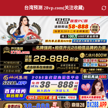
台湾预测 28vp.com(关注收藏)