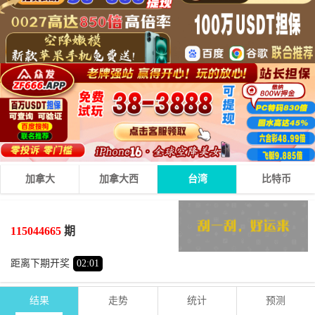
加拿大
加拿大西
台湾
比特币
4
5
1
10
+
+
=
115044665
期
小
双
距离下期开奖
02
:
01
结果
走势
统计
预测
期号
时间
号码