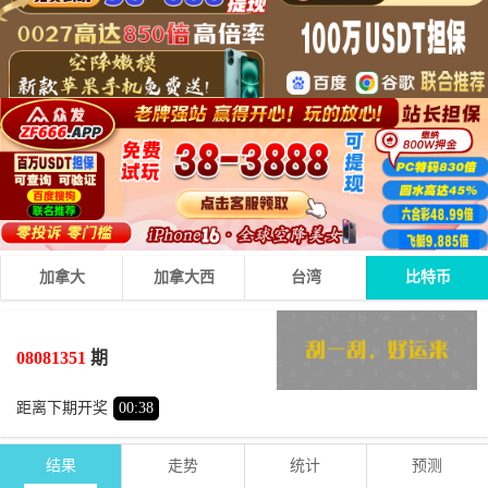
加拿大
加拿大西
台湾
比特币
4
8
6
18
+
+
=
08081351
期
大
双
距离下期开奖
00
:
37
结果
走势
统计
预测
期号
时间
号码