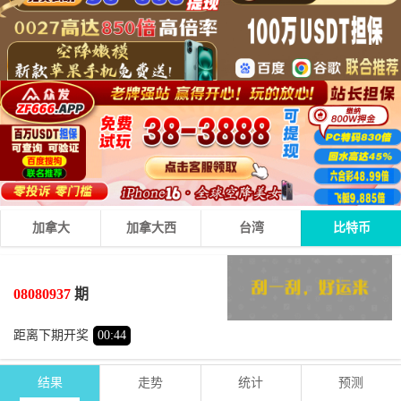
加拿大
加拿大西
台湾
比特币
5
1
2
08
+
+
=
08080937
期
小
双
距离下期开奖
00
:
44
结果
走势
统计
预测
期号
时间
号码