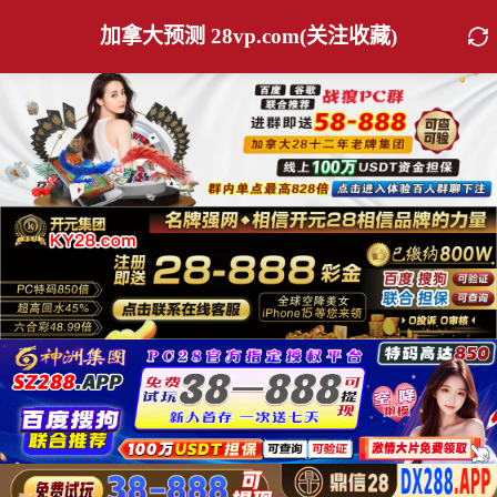
加拿大预测 28vp.com(关注收藏)