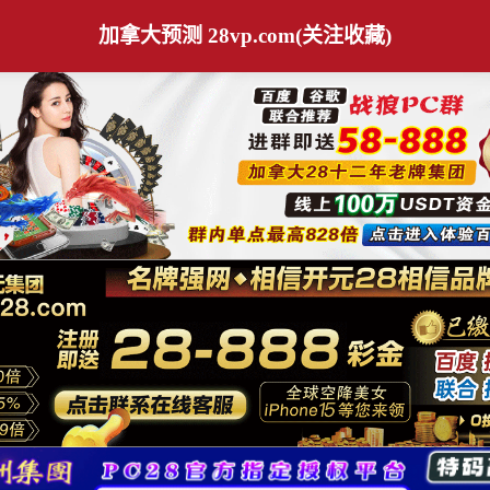
加拿大预测 28vp.com(关注收藏)