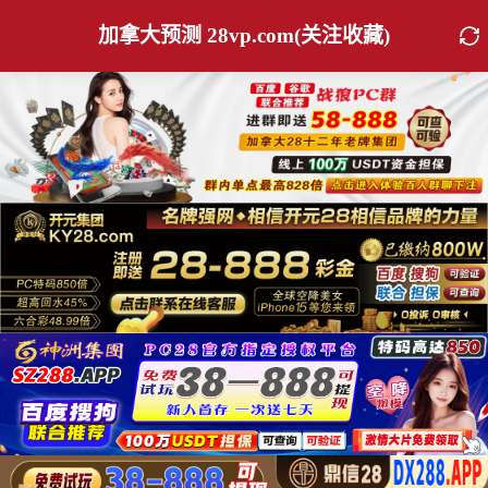
加拿大预测 28vp.com(关注收藏)