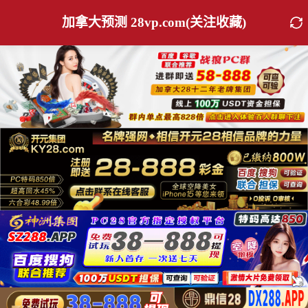
加拿大预测 28vp.com(关注收藏)