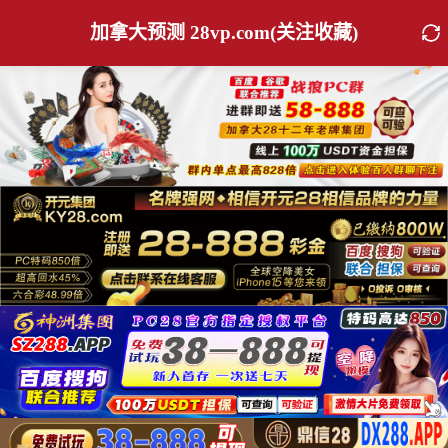
加拿大预测 28vp.com(关注收藏)