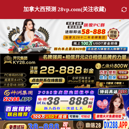
加拿大西预测 28vp.com(关注收藏)