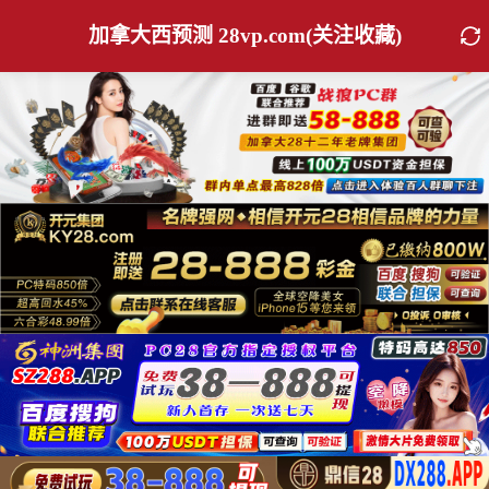
加拿大西预测 28vp.com(关注收藏)