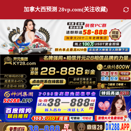
加拿大西预测 28vp.com(关注收藏)