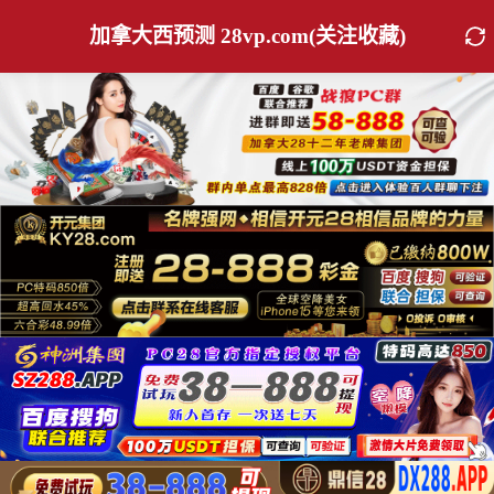
加拿大西预测 28vp.com(关注收藏)