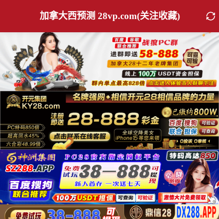
加拿大西预测 28vp.com(关注收藏)