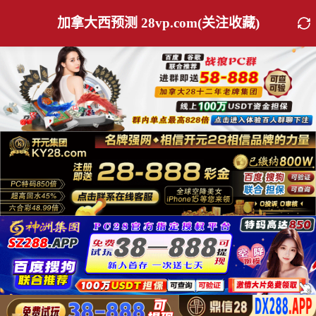
加拿大西预测 28vp.com(关注收藏)